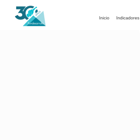
Inicio
Indicadores
Comparte: