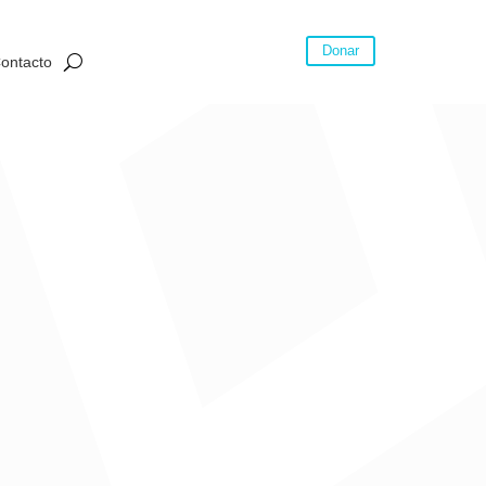
Donar
ontacto