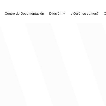
Centro de Documentación
Difusión
¿Quiénes somos?
C