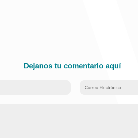
Dejanos tu comentario aquí