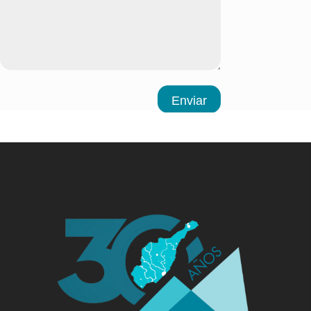
Enviar