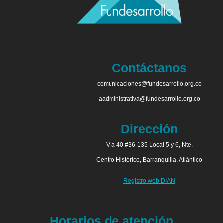
Contáctanos
comunicaciones@fundesarrollo.org.co
aadministrativa@fundesarrollo.org.co
Dirección
Vía 40 #36-135 Local 5 y 6, Nte.
Centro Histórico, Barranquilla, Atlántico
Registro web DIAN
Horarios de atención