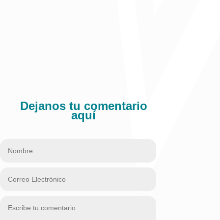
Dejanos tu comentario
aquí