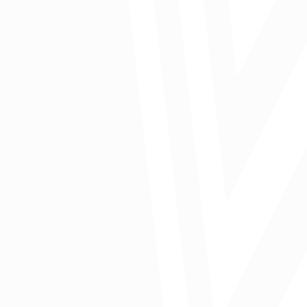
Comparte: