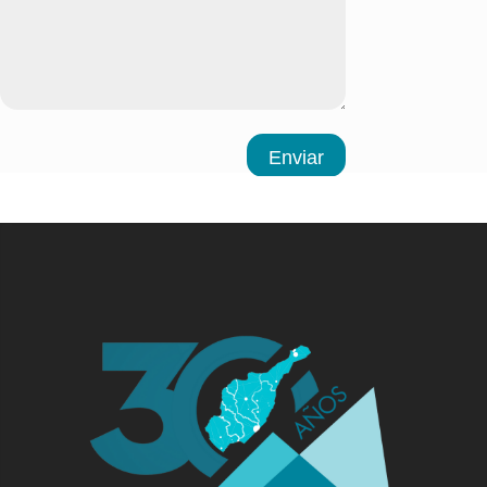
Enviar