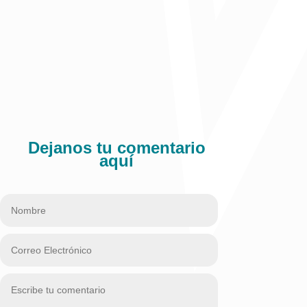
Dejanos tu comentario
aquí