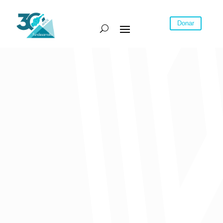
Donar
Descargar la presentación