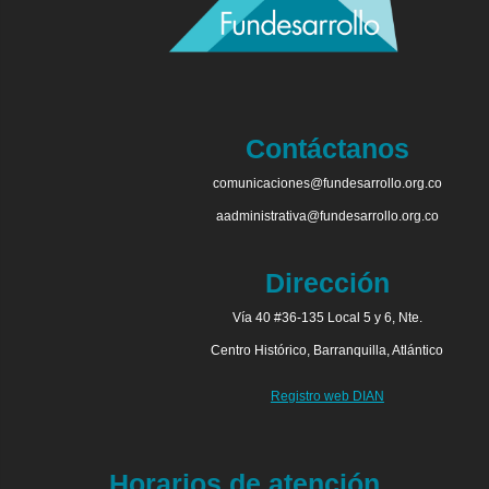
Contáctanos
comunicaciones@fundesarrollo.org.co
aadministrativa@fundesarrollo.org.co
Dirección
Vía 40 #36-135 Local 5 y 6, Nte.
Centro Histórico, Barranquilla, Atlántico
Registro web DIAN
Horarios de atención