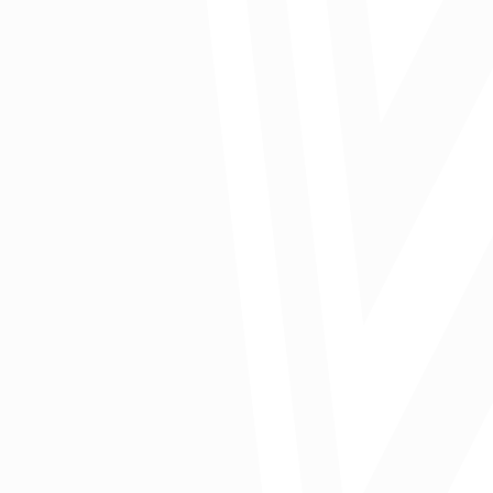
Comparte: