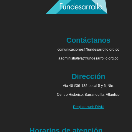
Contáctanos
comunicaciones@fundesarrollo.org.co
aadministrativa@fundesarrollo.org.co
Dirección
Vía 40 #36-135 Local 5 y 6, Nte.
Centro Histórico, Barranquilla, Atlántico
Registro web DIAN
Horarios de atención