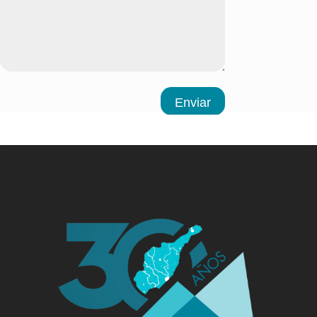
Enviar