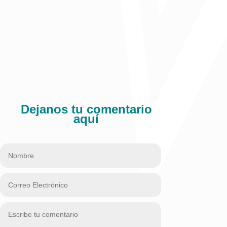
Dejanos tu comentario
aquí