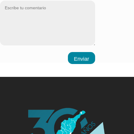
Enviar