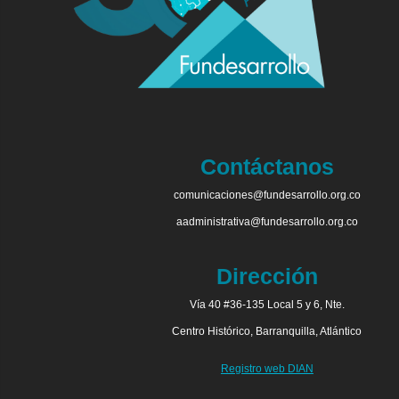
Contáctanos
comunicaciones@fundesarrollo.org.co
aadministrativa@fundesarrollo.org.co
Dirección
Vía 40 #36-135 Local 5 y 6, Nte.
Centro Histórico, Barranquilla, Atlántico
Registro web DIAN