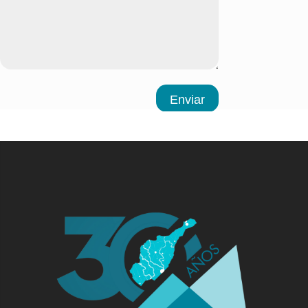
Enviar