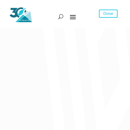
Donar