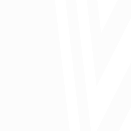
Informe 001
Publicado en la Universidad del Norte
Comparte: