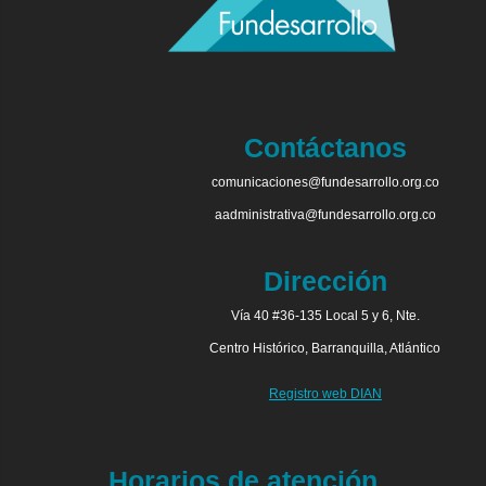
Contáctanos
comunicaciones@fundesarrollo.org.co
aadministrativa@fundesarrollo.org.co
Dirección
Vía 40 #36-135 Local 5 y 6, Nte.
Centro Histórico, Barranquilla, Atlántico
Registro web DIAN
Horarios de atención