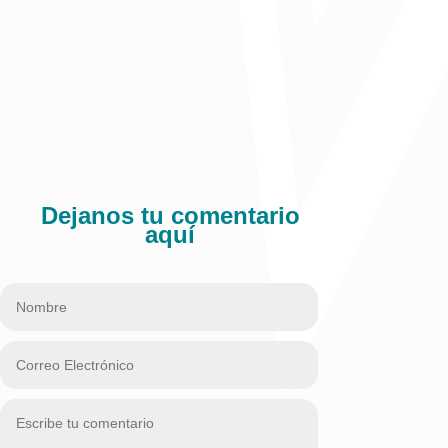
Dejanos tu comentario
aquí