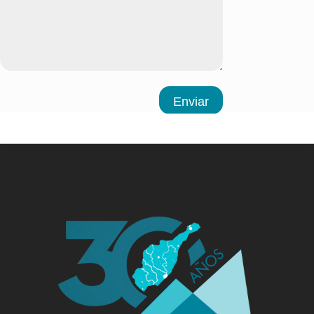
Enviar