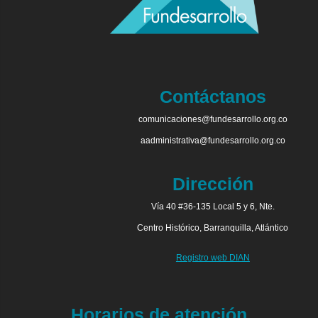
Contáctanos
comunicaciones@fundesarrollo.org.co
aadministrativa@fundesarrollo.org.co
Dirección
Vía 40 #36-135 Local 5 y 6, Nte.
Centro Histórico, Barranquilla, Atlántico
Registro web DIAN
Horarios de atención