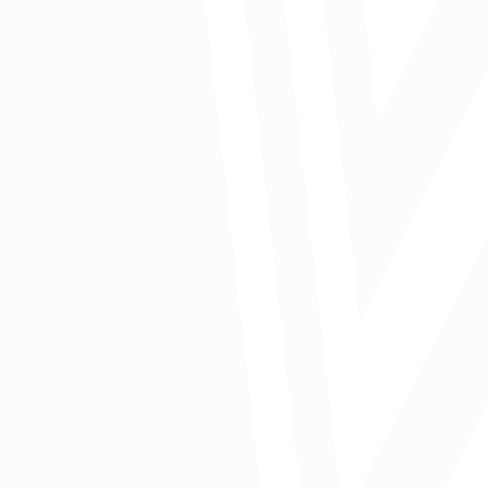
Publicado en Caracol Radio