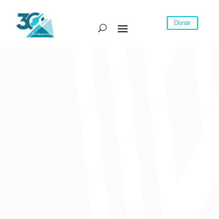
Donar