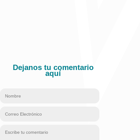
Comparte:
Dejanos tu comentario
aquí