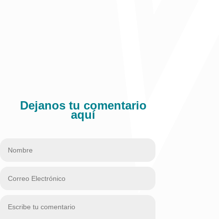
Dejanos tu comentario
aquí