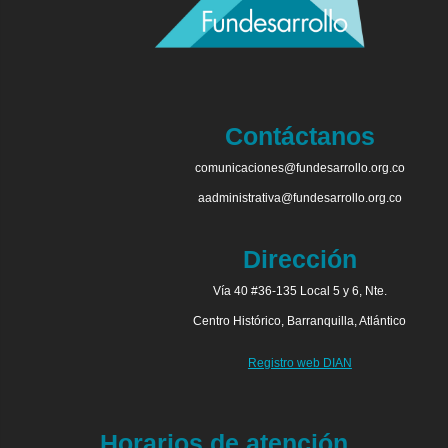
Contáctanos
comunicaciones@fundesarrollo.org.co
aadministrativa@fundesarrollo.org.co
Dirección
Vía 40 #36-135 Local 5 y 6, Nte.
Centro Histórico, Barranquilla, Atlántico
Registro web DIAN
Horarios de atención