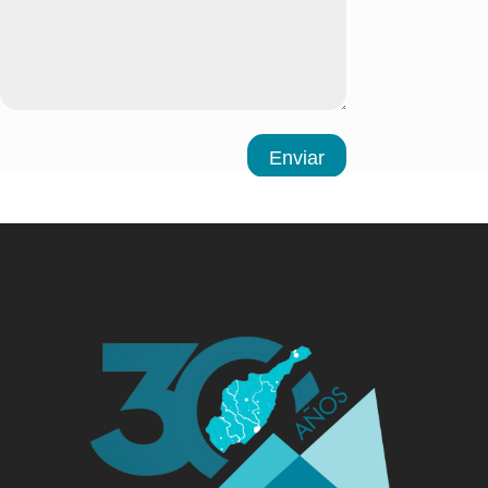
Enviar