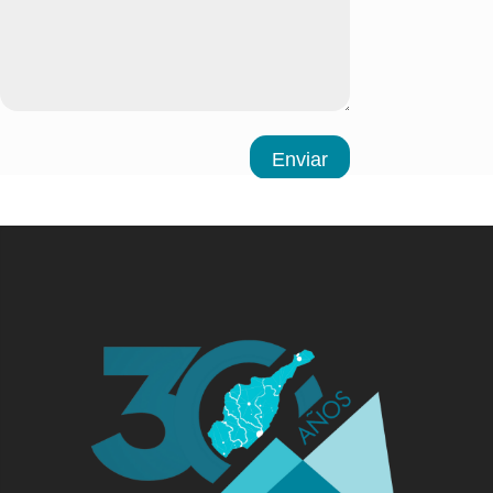
Enviar