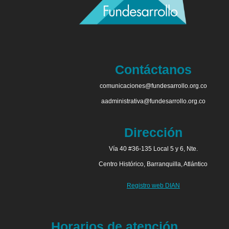
Contáctanos
comunicaciones@fundesarrollo.org.co
aadministrativa@fundesarrollo.org.co
Dirección
Vía 40 #36-135 Local 5 y 6, Nte.
Centro Histórico, Barranquilla, Atlántico
Registro web DIAN
Horarios de atención