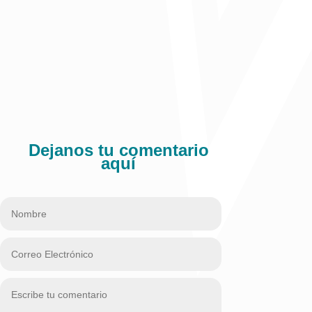
Dejanos tu comentario
aquí