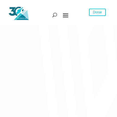
Donar