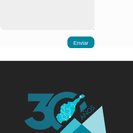
Enviar