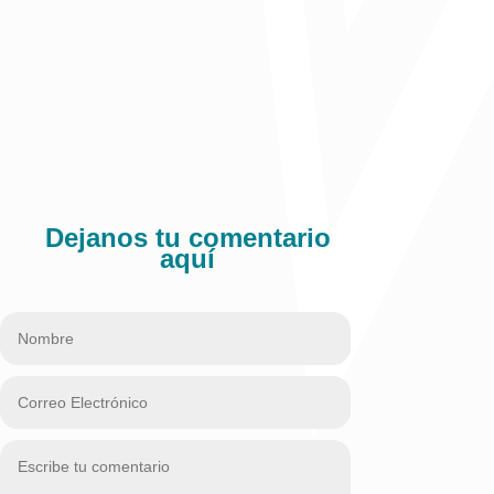
Dejanos tu comentario
aquí