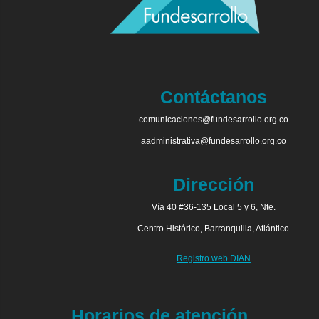
Contáctanos
comunicaciones@fundesarrollo.org.co
aadministrativa@fundesarrollo.org.co
Dirección
Vía 40 #36-135 Local 5 y 6, Nte.
Centro Histórico, Barranquilla, Atlántico
Registro web DIAN
Horarios de atención