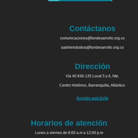
Contáctanos
comunicaciones@fundesarrollo.org.co
aadministrativa@fundesarrollo.org.co
Dirección
Vía 40 #36-135 Local 5 y 6, Nte.
Centro Histórico, Barranquilla, Atlántico
Registro web DIAN
Horarios de atención
Lunes a viernes de 8:00 a.m a 12:00 p.m