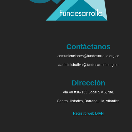
Contáctanos
comunicaciones@fundesarrollo.org.co
aadministrativa@fundesarrollo.org.co
Dirección
Vía 40 #36-135 Local 5 y 6, Nte.
Centro Histórico, Barranquilla, Atlántico
Registro web DIAN