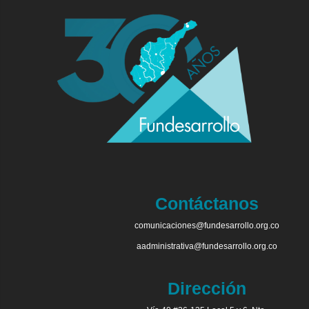
Contáctanos
comunicaciones@fundesarrollo.org.co
aadministrativa@fundesarrollo.org.co
Dirección