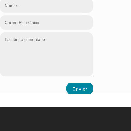
Enviar