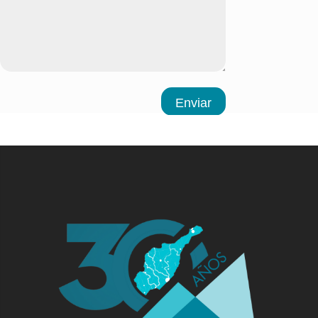
Enviar