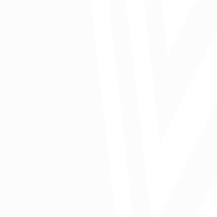
Comparte: