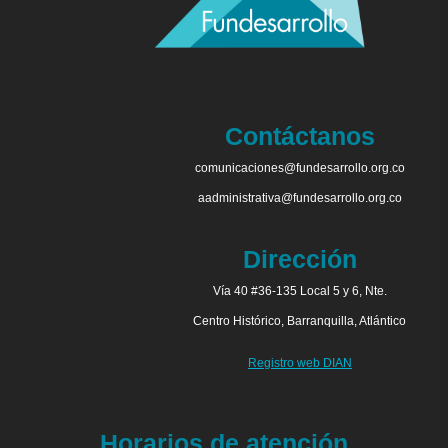
Contáctanos
comunicaciones@fundesarrollo.org.co
aadministrativa@fundesarrollo.org.co
Dirección
Vía 40 #36-135 Local 5 y 6, Nte.
Centro Histórico, Barranquilla, Atlántico
Registro web DIAN
Horarios de atención