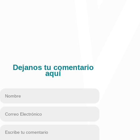
Dejanos tu comentario
aquí