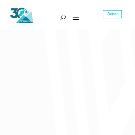
Donar